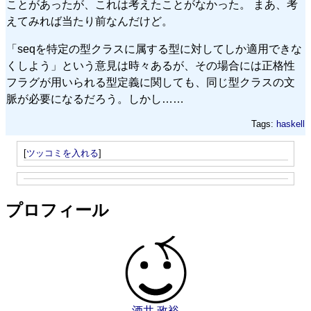
ことがあったが、これは考えたことがなかった。 まあ、考
えてみれば当たり前なんだけど。
「seqを特定の型クラスに属する型に対してしか適用できな
くしよう」という意見は時々あるが、その場合には正格性
フラグが用いられる型定義に関しても、同じ型クラスの文
脈が必要になるだろう。しかし……
Tags:
haskell
[
ツッコミを入れる
]
プロフィール
酒井 政裕