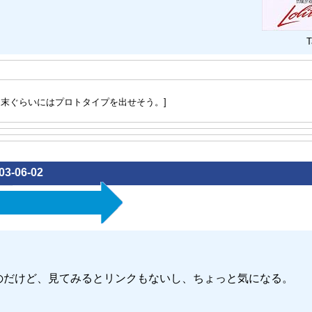
T
週末ぐらいにはプロトタイプを出せそう。]
03-06-02
くるのだけど、見てみるとリンクもないし、ちょっと気になる。