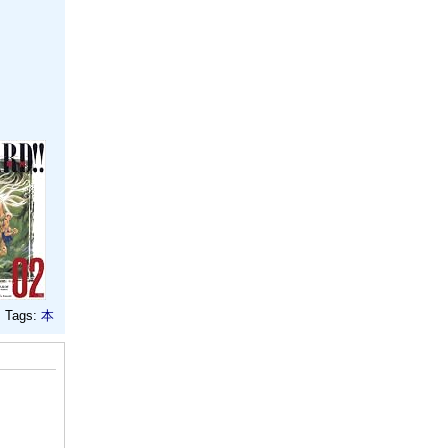
Tags:
本