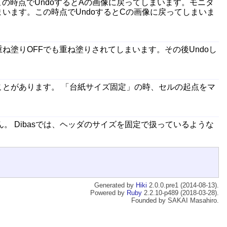
の時点でUndoするとAの画像に戻ってしまいます。モニタ
まいます。この時点でUndoするとCの画像に戻ってしまいま
ね塗りOFFでも重ね塗りされてしまいます。その後Undoし
とがあります。 「台紙サイズ固定」の時、セルの起点をマ
。 Dibasでは、ヘッダのサイズを固定で扱っているような
Generated by
Hiki
2.0.0.pre1 (2014-08-13).
Powered by
Ruby
2.2.10-p489 (2018-03-28).
Founded by SAKAI Masahiro.