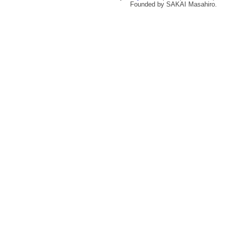
Founded by SAKAI Masahiro.