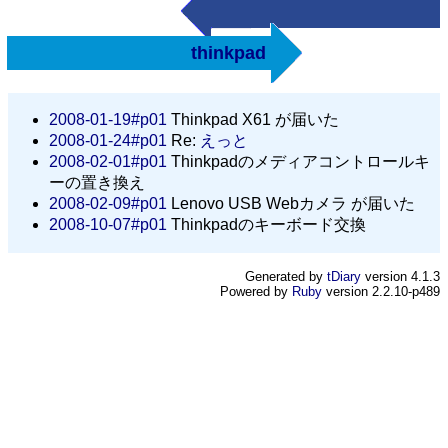
thinkpad
2008-01-19#p01
Thinkpad X61 が届いた
2008-01-24#p01
Re:
えっと
2008-02-01#p01
Thinkpadのメディアコントロールキ
ーの置き換え
2008-02-09#p01
Lenovo USB Webカメラ が届いた
2008-10-07#p01
Thinkpadのキーボード交換
Generated by
tDiary
version 4.1.3
Powered by
Ruby
version 2.2.10-p489