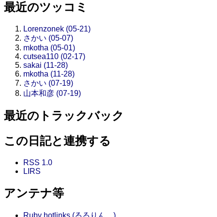
最近のツッコミ
Lorenzonek (05-21)
さかい (05-07)
mkotha (05-01)
cutsea110 (02-17)
sakai (11-28)
mkotha (11-28)
さかい (07-19)
山本和彦 (07-19)
最近のトラックバック
この日記と連携する
RSS 1.0
LIRS
アンテナ等
Ruby hotlinks (るるりん。)