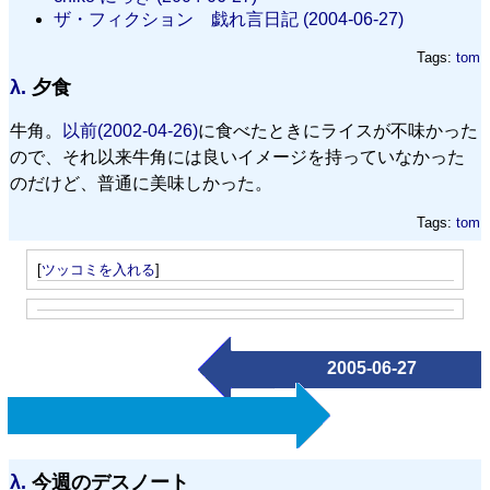
ザ・フィクション 戯れ言日記 (2004-06-27)
Tags:
tom
λ.
夕食
牛角。
以前(2002-04-26)
に食べたときにライスが不味かった
ので、それ以来牛角には良いイメージを持っていなかった
のだけど、普通に美味しかった。
Tags:
tom
[
ツッコミを入れる
]
2005-06-27
λ.
今週のデスノート