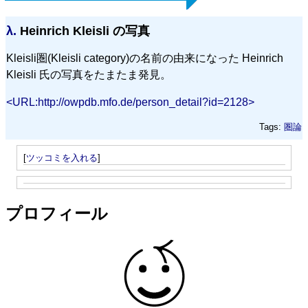
λ.
Heinrich Kleisli の写真
Kleisli圏(Kleisli category)の名前の由来になった Heinrich
Kleisli 氏の写真をたまたま発見。
<URL:http://owpdb.mfo.de/person_detail?id=2128>
Tags:
圏論
[
ツッコミを入れる
]
プロフィール