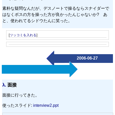
素朴な疑問なんだが、デスノートで操るならスナイダーで
はなくボスの方を操った方が良かったんじゃないか? あ
と、使われてるシドウたんに笑った。
[
ツッコミを入れる
]
2006-06-27
λ.
面接
面接に行ってきた。
使ったスライド:
interview2.ppt