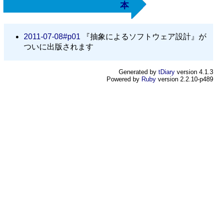
本
2011-07-08#p01
『抽象によるソフトウェア設計』が
ついに出版されます
Generated by
tDiary
version 4.1.3
Powered by
Ruby
version 2.2.10-p489