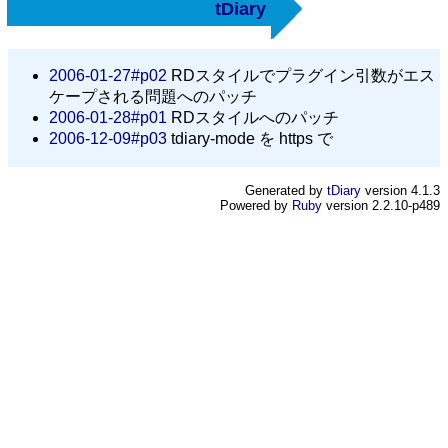
tDiary
2006-01-27#p02
RDスタイルでプラグイン引数がエス
ケープされる問題へのパッチ
2006-01-28#p01
RDスタイルへのパッチ
2006-12-09#p03
tdiary-mode を https で
Generated by
tDiary
version 4.1.3
Powered by
Ruby
version 2.2.10-p489