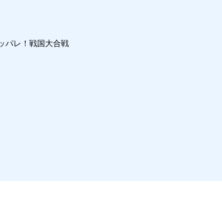
ッパレ！戦国大合戦