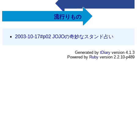
流行りもの
2003-10-17#p02
JOJOの奇妙なスタンド占い
Generated by
tDiary
version 4.1.3
Powered by
Ruby
version 2.2.10-p489