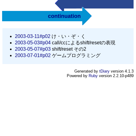
continuation
2003-03-11#p02
け・い・ぞ・く
2003-05-03#p04
call/ccによるshift/resetの表現
2003-05-07#p03
shift/reset その2
2003-07-01#p02
ゲームプログラミング
Generated by
tDiary
version 4.1.3
Powered by
Ruby
version 2.2.10-p489