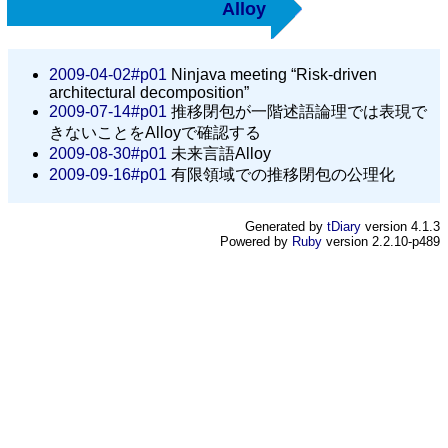
Alloy
2009-04-02#p01
Ninjava meeting “Risk-driven
architectural decomposition”
2009-07-14#p01
推移閉包が一階述語論理では表現で
きないことをAlloyで確認する
2009-08-30#p01
未来言語Alloy
2009-09-16#p01
有限領域での推移閉包の公理化
Generated by
tDiary
version 4.1.3
Powered by
Ruby
version 2.2.10-p489