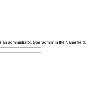
as an administrator, type 'admin' in the Name field.