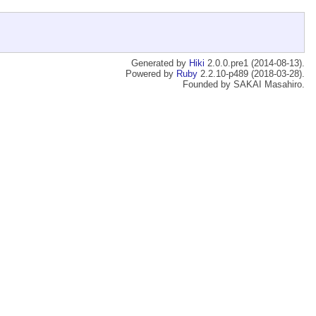
Generated by
Hiki
2.0.0.pre1 (2014-08-13).
Powered by
Ruby
2.2.10-p489 (2018-03-28).
Founded by SAKAI Masahiro.