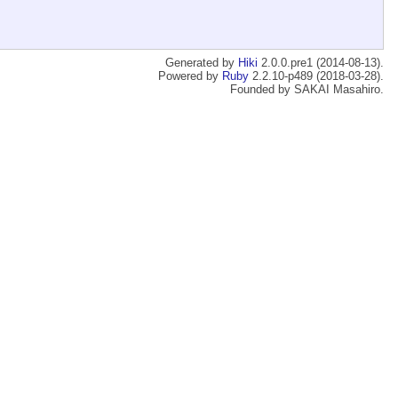
Generated by
Hiki
2.0.0.pre1 (2014-08-13).
Powered by
Ruby
2.2.10-p489 (2018-03-28).
Founded by SAKAI Masahiro.