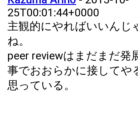
25T00:01:44+0000
主観的にやればいいんじ
ね。
peer reviewはまだま
事でおおらかに接してや
思っている。